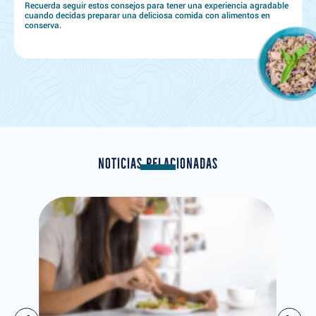
Recuerda seguir estos consejos para tener una experiencia agradable
cuando decidas preparar una deliciosa comida con alimentos en
conserva.
NOTICIAS RELACIONADAS