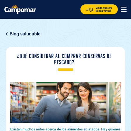
Visita nuestra
tienda virtual
Blog saludable
¿QUÉ CONSIDERAR AL COMPRAR CONSERVAS DE
PESCADO?
Existen muchos mitos acerca de los alimentos enlatados. Hay quienes