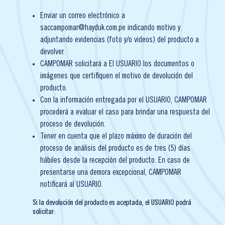
Enviar un correo electrónico a
saccampomar@hayduk.com.pe indicando motivo y
adjuntando evidencias (foto y/o videos) del producto a
devolver.
CAMPOMAR solicitará a El USUARIO los documentos o
imágenes que certifiquen el motivo de devolución del
producto.
Con la información entregada por el USUARIO, CAMPOMAR
procederá a evaluar el caso para brindar una respuesta del
proceso de devolución.
Tener en cuenta que el plazo máximo de duración del
proceso de análisis del producto es de tres (5) días
hábiles desde la recepción del producto. En caso de
presentarse una demora excepcional, CAMPOMAR
notificará al USUARIO.
Si la devolución del producto es aceptada, el USUARIO podrá
solicitar: