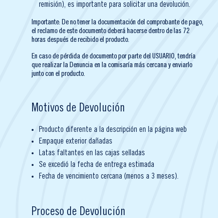
remisión), es importante para solicitar una devolución.
Importante: De no tener la documentación del comprobante de pago,
el reclamo de este documento deberá hacerse dentro de las 72
horas después de recibido el producto.
En caso de pérdida de documento por parte del USUARIO, tendría
que realizar la Denuncia en la comisaría más cercana y enviarlo
junto con el producto.
Motivos de Devolución
Producto diferente a la descripción en la página web
Empaque exterior dañadas
Latas faltantes en las cajas selladas
Se excedió la fecha de entrega estimada
Fecha de vencimiento cercana (menos a 3 meses).
Proceso de Devolución