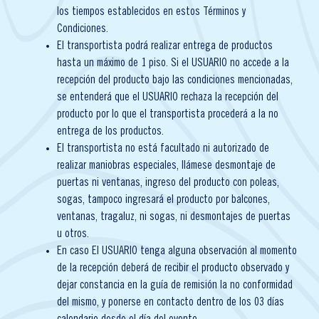
los tiempos establecidos en estos Términos y
Condiciones.
El transportista podrá realizar entrega de productos
hasta un máximo de 1 piso. Si el USUARIO no accede a la
recepción del producto bajo las condiciones mencionadas,
se entenderá que el USUARIO rechaza la recepción del
producto por lo que el transportista procederá a la no
entrega de los productos.
El transportista no está facultado ni autorizado de
realizar maniobras especiales, llámese desmontaje de
puertas ni ventanas, ingreso del producto con poleas,
sogas, tampoco ingresará el producto por balcones,
ventanas, tragaluz, ni sogas, ni desmontajes de puertas
u otros.
En caso El USUARIO tenga alguna observación al momento
de la recepción deberá de recibir el producto observado y
dejar constancia en la guía de remisión la no conformidad
del mismo, y ponerse en contacto dentro de los 03 días