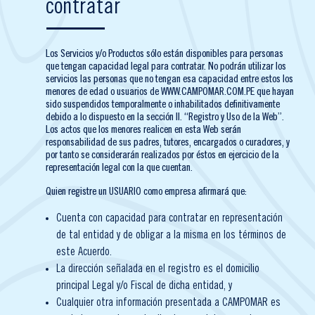
contratar
Los Servicios y/o Productos sólo están disponibles para personas
que tengan capacidad legal para contratar. No podrán utilizar los
servicios las personas que no tengan esa capacidad entre estos los
menores de edad o usuarios de WWW.CAMPOMAR.COM.PE que hayan
sido suspendidos temporalmente o inhabilitados definitivamente
debido a lo dispuesto en la sección II. “Registro y Uso de la Web”.
Los actos que los menores realicen en esta Web serán
responsabilidad de sus padres, tutores, encargados o curadores, y
por tanto se considerarán realizados por éstos en ejercicio de la
representación legal con la que cuentan.
Quien registre un USUARIO como empresa afirmará que:
Cuenta con capacidad para contratar en representación
de tal entidad y de obligar a la misma en los términos de
este Acuerdo.
La dirección señalada en el registro es el domicilio
principal Legal y/o Fiscal de dicha entidad, y
Cualquier otra información presentada a CAMPOMAR es