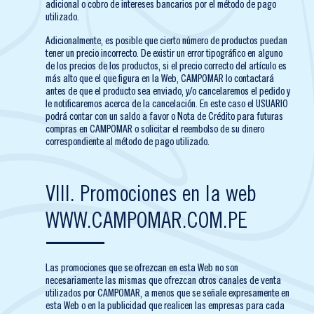
adicional o cobro de intereses bancarios por el método de pago
utilizado.
Adicionalmente, es posible que cierto número de productos puedan
tener un precio incorrecto. De existir un error tipográfico en alguno
de los precios de los productos, si el precio correcto del artículo es
más alto que el que figura en la Web, CAMPOMAR lo contactará
antes de que el producto sea enviado, y/o cancelaremos el pedido y
le notificaremos acerca de la cancelación. En este caso el USUARIO
podrá contar con un saldo a favor o Nota de Crédito para futuras
compras en CAMPOMAR o solicitar el reembolso de su dinero
correspondiente al método de pago utilizado.
VIII. Promociones en la web
WWW.CAMPOMAR.COM.PE
Las promociones que se ofrezcan en esta Web no son
necesariamente las mismas que ofrezcan otros canales de venta
utilizados por CAMPOMAR, a menos que se señale expresamente en
esta Web o en la publicidad que realicen las empresas para cada