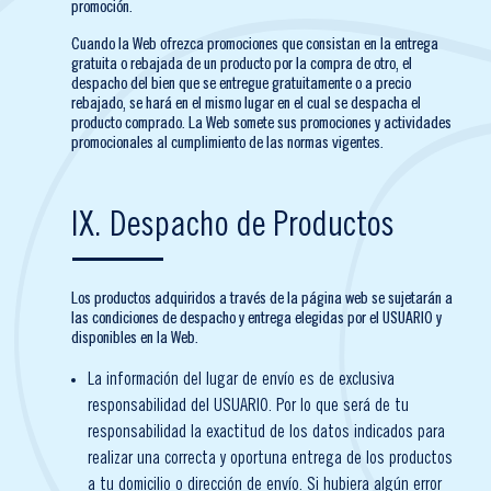
promoción.
Cuando la Web ofrezca promociones que consistan en la entrega
gratuita o rebajada de un producto por la compra de otro, el
despacho del bien que se entregue gratuitamente o a precio
rebajado, se hará en el mismo lugar en el cual se despacha el
producto comprado. La Web somete sus promociones y actividades
promocionales al cumplimiento de las normas vigentes.
IX. Despacho de Productos
Los productos adquiridos a través de la página web se sujetarán a
las condiciones de despacho y entrega elegidas por el USUARIO y
disponibles en la Web.
La información del lugar de envío es de exclusiva
responsabilidad del USUARIO. Por lo que será de tu
responsabilidad la exactitud de los datos indicados para
realizar una correcta y oportuna entrega de los productos
a tu domicilio o dirección de envío. Si hubiera algún error