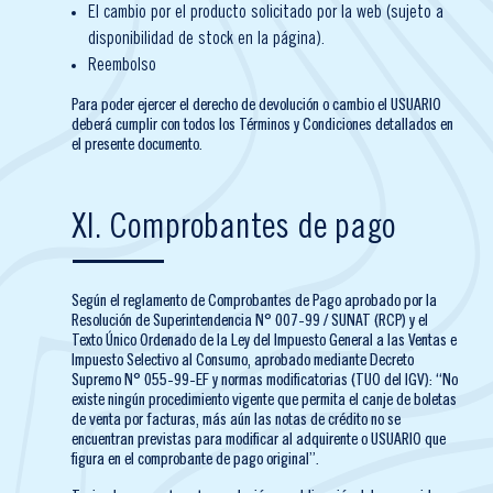
El cambio por el producto solicitado por la web (sujeto a
disponibilidad de stock en la página).
Reembolso
Para poder ejercer el derecho de devolución o cambio el USUARIO
deberá cumplir con todos los Términos y Condiciones detallados en
el presente documento.
XI. Comprobantes de pago
Según el reglamento de Comprobantes de Pago aprobado por la
Resolución de Superintendencia N° 007-99 / SUNAT (RCP) y el
Texto Único Ordenado de la Ley del Impuesto General a las Ventas e
Impuesto Selectivo al Consumo, aprobado mediante Decreto
Supremo N° 055-99-EF y normas modificatorias (TUO del IGV): “No
existe ningún procedimiento vigente que permita el canje de boletas
de venta por facturas, más aún las notas de crédito no se
encuentran previstas para modificar al adquirente o USUARIO que
figura en el comprobante de pago original”.