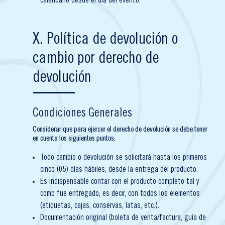
calendario desde el día del evento.
X. Política de devolución o
cambio por derecho de
devolución
Condiciones Generales
Considerar que para ejercer el derecho de devolución se debe tener
en cuenta los siguientes puntos:
Todo cambio o devolución se solicitará hasta los primeros
cinco (05) días hábiles, desde la entrega del producto.
Es indispensable contar con el producto completo tal y
como fue entregado, es decir, con todos los elementos
(etiquetas, cajas, conservas, latas, etc.).
Documentación original (boleta de venta/factura, guía de