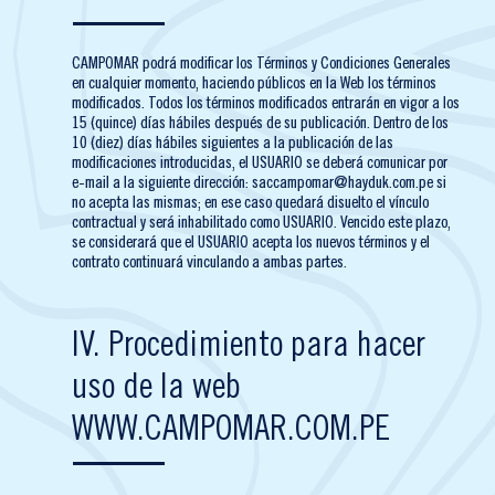
CAMPOMAR podrá modificar los Términos y Condiciones Generales
en cualquier momento, haciendo públicos en la Web los términos
modificados. Todos los términos modificados entrarán en vigor a los
15 (quince) días hábiles después de su publicación. Dentro de los
10 (diez) días hábiles siguientes a la publicación de las
modificaciones introducidas, el USUARIO se deberá comunicar por
e-mail a la siguiente dirección: saccampomar@hayduk.com.pe si
no acepta las mismas; en ese caso quedará disuelto el vínculo
contractual y será inhabilitado como USUARIO. Vencido este plazo,
se considerará que el USUARIO acepta los nuevos términos y el
contrato continuará vinculando a ambas partes.
IV. Procedimiento para hacer
uso de la web
WWW.CAMPOMAR.COM.PE