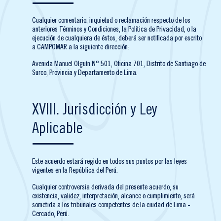
Cualquier comentario, inquietud o reclamación respecto de los
anteriores Términos y Condiciones, la Política de Privacidad, o la
ejecución de cualquiera de éstos, deberá ser notificada por escrito
a CAMPOMAR a la siguiente dirección:
Avenida Manuel Olguín N° 501, Oficina 701, Distrito de Santiago de
Surco, Provincia y Departamento de Lima.
XVIII. Jurisdicción y Ley
Aplicable
Este acuerdo estará regido en todos sus puntos por las leyes
vigentes en la República del Perú.
Cualquier controversia derivada del presente acuerdo, su
existencia, validez, interpretación, alcance o cumplimiento, será
sometida a los tribunales competentes de la ciudad de Lima -
Cercado, Perú.