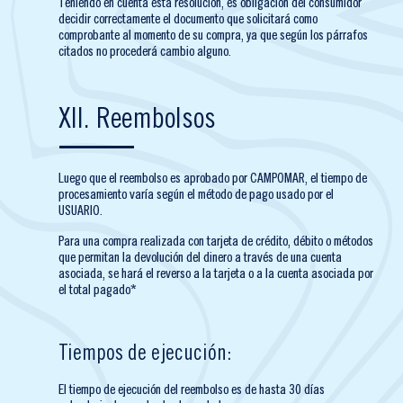
Teniendo en cuenta esta resolución, es obligación del consumidor
decidir correctamente el documento que solicitará como
comprobante al momento de su compra, ya que según los párrafos
citados no procederá cambio alguno.
XII. Reembolsos
Luego que el reembolso es aprobado por CAMPOMAR, el tiempo de
procesamiento varía según el método de pago usado por el
USUARIO.
Para una compra realizada con tarjeta de crédito, débito o métodos
que permitan la devolución del dinero a través de una cuenta
asociada, se hará el reverso a la tarjeta o a la cuenta asociada por
el total pagado*
Tiempos de ejecución:
El tiempo de ejecución del reembolso es de hasta 30 días