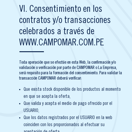
VI. Consentimiento en los
contratos y/o transacciones
celebrados a través de
WWW.CAMPOMAR.COM.PE
Toda operación que se efectúe en esta Web, la confirmación y/o
validación o verificación por parte de CAMPOMAR o La Empresa,
será requisito para la formación del consentimiento. Para validar la
transacción CAMPOMAR deberá verificar:
Que exista stock disponible de los productos al momento
en que se acepta la oferta,
Que valida y acepta el medio de pago ofrecido por el
USUARIO,
Que los datos registrados por el USUARIO en la web
coinciden con los proporcionados al efectuar su
aceptación de oferta,