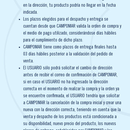
en la dirección, tu producto podría no llegar en la fecha
indicada.
Los plazos elegidos para el despacho y entrega se
cuentan desde que CAMPOMAR valida la orden de compra y
el medio de pago utilizado, considerándose días hábiles
para el cumplimiento de dicho plazo.
CAMPOMAR tiene como plazos de entrega finales hasta
03 días hábiles posterior a la validación del pedido de
venta.
El USUARIO sólo podrá solicitar el cambio de dirección
antes de recibir el correo de confirmación de CAMPOMAR,
si en caso el USUARIO no ha ingresado la dirección
correcta en el momento de realizar la compra y la orden ya
se encuentre confirmada, el USUARIO tendría que solicitar
a CAMPOMAR la cancelación de la compra inicial y crear una
nueva con la dirección correcta, teniendo en cuenta que la
venta y despacho de los productos está condicionada a
su disponibilidad, nuevo precio del producto, los nuevos