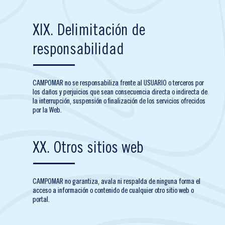
XIX. Delimitación de
responsabilidad
CAMPOMAR no se responsabiliza frente al USUARIO o terceros por
los daños y perjuicios que sean consecuencia directa o indirecta de
la interrupción, suspensión o finalización de los servicios ofrecidos
por la Web.
XX. Otros sitios web
CAMPOMAR no garantiza, avala ni respalda de ninguna forma el
acceso a información o contenido de cualquier otro sitio web o
portal.