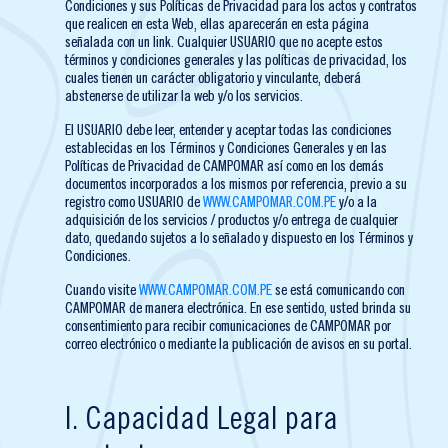
Condiciones y sus Políticas de Privacidad para los actos y contratos
que realicen en esta Web, ellas aparecerán en esta página
señalada con un link. Cualquier USUARIO que no acepte estos
términos y condiciones generales y las políticas de privacidad, los
cuales tienen un carácter obligatorio y vinculante, deberá
abstenerse de utilizar la web y/o los servicios.
El USUARIO debe leer, entender y aceptar todas las condiciones
establecidas en los Términos y Condiciones Generales y en las
Políticas de Privacidad de CAMPOMAR así como en los demás
documentos incorporados a los mismos por referencia, previo a su
registro como USUARIO de
WWW.CAMPOMAR.COM.PE
y/o a la
adquisición de los servicios / productos y/o entrega de cualquier
dato, quedando sujetos a lo señalado y dispuesto en los Términos y
Condiciones.
Cuando visite
WWW.CAMPOMAR.COM.PE
se está comunicando con
CAMPOMAR de manera electrónica. En ese sentido, usted brinda su
consentimiento para recibir comunicaciones de CAMPOMAR por
correo electrónico o mediante la publicación de avisos en su portal.
I. Capacidad Legal para