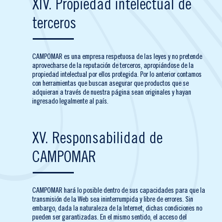
XIV. Propiedad intelectual de
terceros
CAMPOMAR es una empresa respetuosa de las leyes y no pretende
aprovecharse de la reputación de terceros, apropiándose de la
propiedad intelectual por ellos protegida. Por lo anterior contamos
con herramientas que buscan asegurar que productos que se
adquieran a través de nuestra página sean originales y hayan
ingresado legalmente al país.
XV. Responsabilidad de
CAMPOMAR
CAMPOMAR hará lo posible dentro de sus capacidades para que la
transmisión de la Web sea ininterrumpida y libre de errores. Sin
embargo, dada la naturaleza de la Internet, dichas condiciones no
pueden ser garantizadas. En el mismo sentido, el acceso del