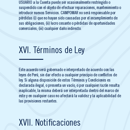
USUARIO a la Cuenta puede ser ocasionalmente restringido o
suspendido con el objeto de efectuar reparaciones, mantenimiento o
introducir nuevos Servicios. CAMPOMAR no será responsable por
pérdidas (i) que no hayan sido causadas por el incumplimiento de
sus obligaciones; (ii) lucro cesante o pérdidas de oportunidades
comerciales; (iii) cualquier daño indirecto.
XVI. Términos de Ley
Este acuerdo será gobernado e interpretado de acuerdo con las
leyes de Perú, sin dar efecto a cualquier principio de conflictos de
ley. Si alguna disposición de estos Términos y Condiciones es
declarada ilegal, o presenta un vacío, o por cualquier razón resulta
inaplicable, la misma deberá ser interpretada dentro del marco de
este y en cualquier caso no afectará la validez y la aplicabilidad de
las provisiones restantes.
XVII. Notificaciones